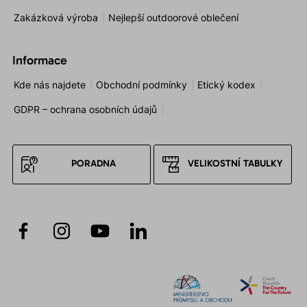
Zakázková výroba
Nejlepší outdoorové oblečení
Informace
Kde nás najdete
Obchodní podmínky
Etický kodex
GDPR – ochrana osobních údajů
PORADNA
VELIKOSTNÍ TABULKY