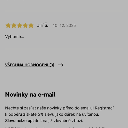
Jiří Š.
10. 12. 2025
Výborné…
VŠECHNA HODNOCENÍ
(3)
Novinky na e-mail
Nechte si zasílat naše novinky přímo do emailu! Registrací
k odběru získáte 5% slevu jako dárek na uvítanou.
Slevu nelze uplatnit
na již zlevněné zboží.