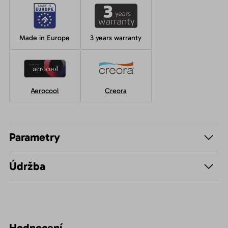
Made in Europe
3 years warranty
Aerocool
Creora
Parametry
Údržba
Hodnocení