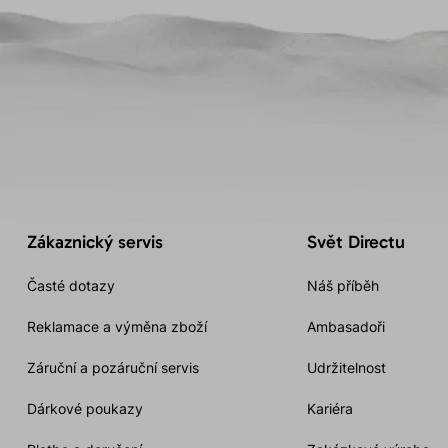
Zákaznický servis
Svět Directu
Časté dotazy
Náš příběh
Reklamace a výměna zboží
Ambasadoři
Záruční a pozáruční servis
Udržitelnost
Dárkové poukazy
Kariéra