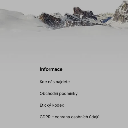
Informace
Kde nás najdete
Obchodní podmínky
Etický kodex
GDPR – ochrana osobních údajů