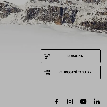
PORADNA
VELIKOSTNÍ TABULKY