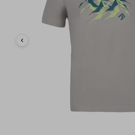
Previous