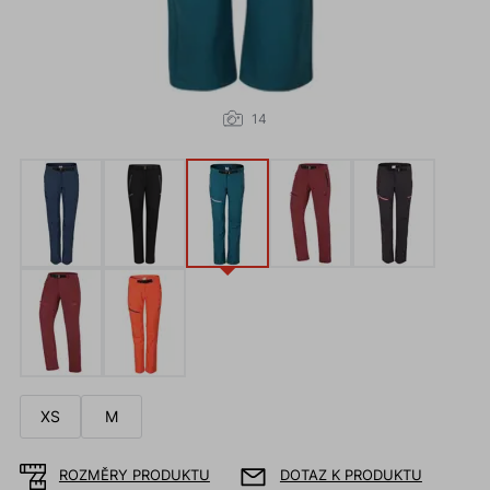
14
XS
M
ROZMĚRY PRODUKTU
DOTAZ K PRODUKTU