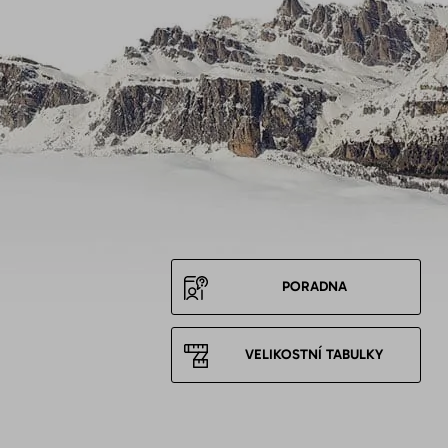
PORADNA
VELIKOSTNÍ TABULKY