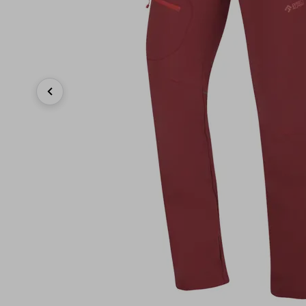
Previous