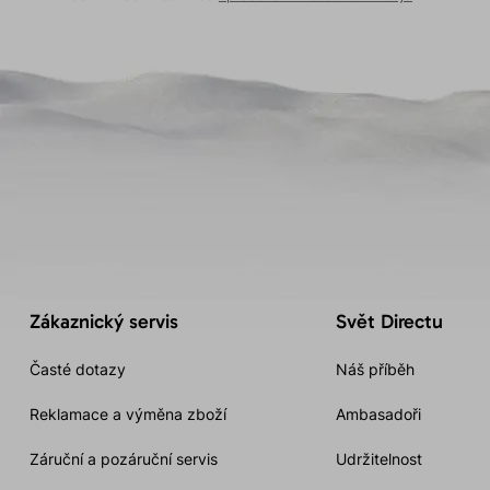
Zákaznický servis
Svět Directu
Časté dotazy
Náš příběh
Reklamace a výměna zboží
Ambasadoři
Záruční a pozáruční servis
Udržitelnost