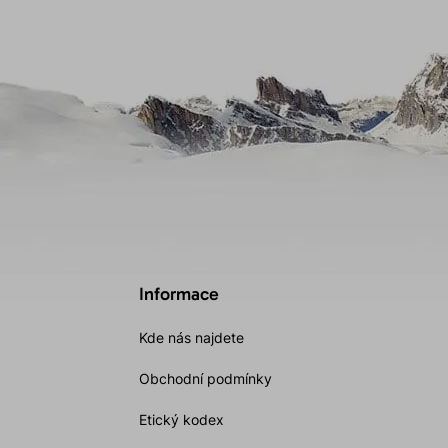
Informace
Kde nás najdete
Obchodní podmínky
Etický kodex