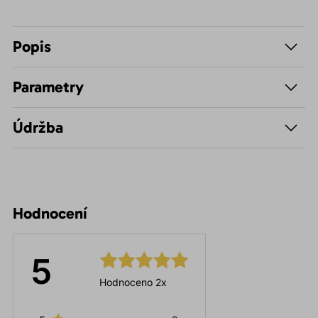
Popis
Parametry
Údržba
Hodnocení
5
Hodnoceno 2x