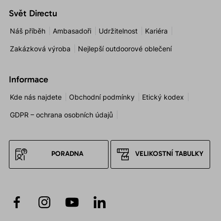
Svět Directu
Náš příběh
Ambasadoři
Udržitelnost
Kariéra
Zakázková výroba
Nejlepší outdoorové oblečení
Informace
Kde nás najdete
Obchodní podmínky
Etický kodex
GDPR – ochrana osobních údajů
PORADNA
VELIKOSTNÍ TABULKY