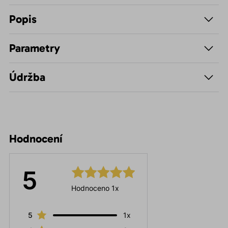
Popis
Parametry
Údržba
Hodnocení
5
Hodnoceno 1x
5
1x