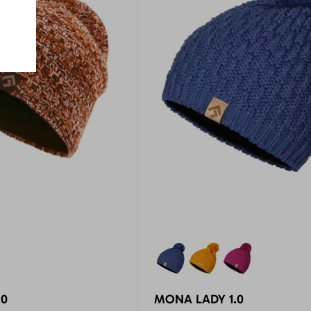
.0
MONA LADY 1.0