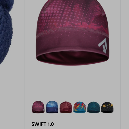
SWIFT 1.0