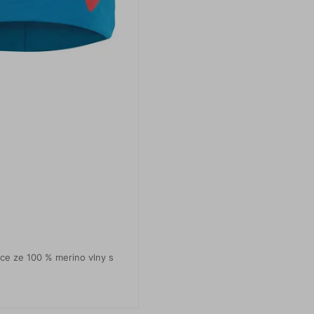
ce ze 100 % merino vlny s