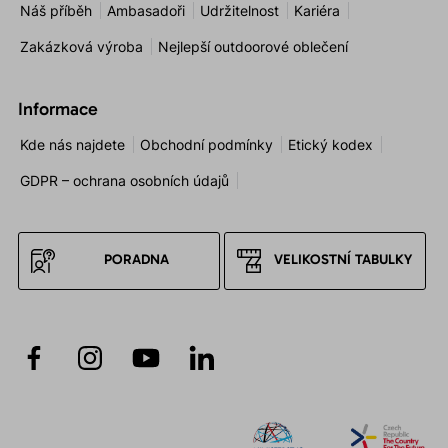
Náš příběh
Ambasadoři
Udržitelnost
Kariéra
Zakázková výroba
Nejlepší outdoorové oblečení
Informace
Kde nás najdete
Obchodní podmínky
Etický kodex
GDPR – ochrana osobních údajů
PORADNA
VELIKOSTNÍ TABULKY