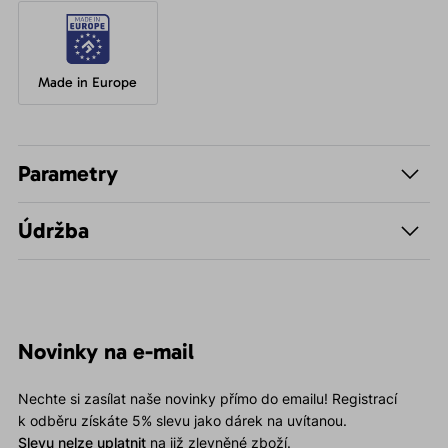
Made in Europe
Parametry
Údržba
Novinky na e-mail
Nechte si zasílat naše novinky přímo do emailu! Registrací
k odběru získáte 5% slevu jako dárek na uvítanou.
Slevu nelze uplatnit
na již zlevněné zboží.