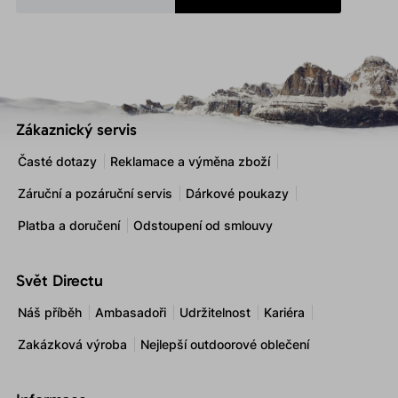
Zákaznický servis
Časté dotazy
Reklamace a výměna zboží
Záruční a pozáruční servis
Dárkové poukazy
Platba a doručení
Odstoupení od smlouvy
Svět Directu
Náš příběh
Ambasadoři
Udržitelnost
Kariéra
Zakázková výroba
Nejlepší outdoorové oblečení