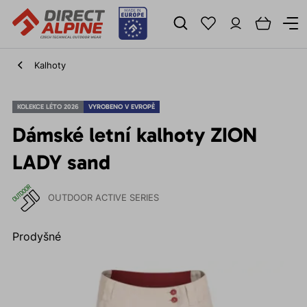
Kalhoty
KOLEKCE LÉTO 2026
VYROBENO V EVROPĚ
Dámské letní kalhoty ZION
LADY sand
OUTDOOR ACTIVE SERIES
Prodyšné