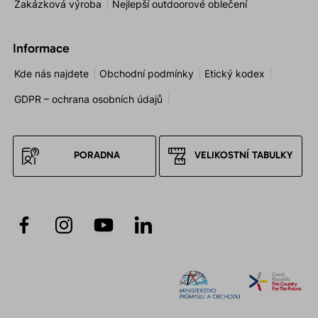
Zakázková výroba
Nejlepší outdoorové oblečení
Informace
Kde nás najdete
Obchodní podmínky
Etický kodex
GDPR – ochrana osobních údajů
PORADNA
VELIKOSTNÍ TABULKY