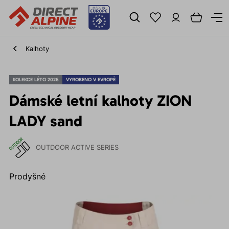
Kalhoty
KOLEKCE LÉTO 2026
VYROBENO V EVROPĚ
Dámské letní kalhoty ZION
LADY sand
OUTDOOR ACTIVE SERIES
Prodyšné