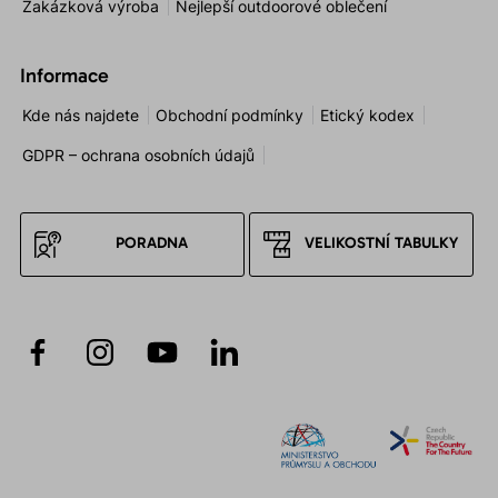
Zakázková výroba
Nejlepší outdoorové oblečení
Informace
Kde nás najdete
Obchodní podmínky
Etický kodex
GDPR – ochrana osobních údajů
PORADNA
VELIKOSTNÍ TABULKY