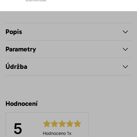
Popis
Parametry
Údržba
Hodnocení
5
Hodnoceno 1x