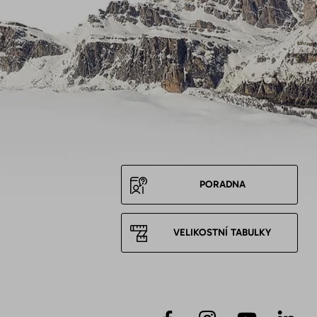
PORADNA
VELIKOSTNÍ TABULKY