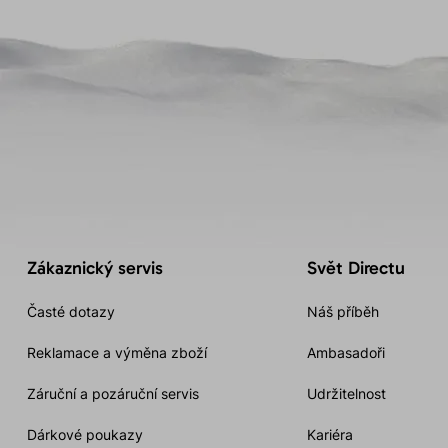
Zákaznický servis
Svět Directu
Časté dotazy
Náš příběh
Reklamace a výměna zboží
Ambasadoři
Záruční a pozáruční servis
Udržitelnost
Dárkové poukazy
Kariéra