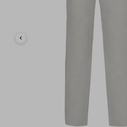
Previous