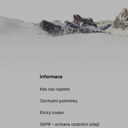
Informace
Kde nás najdete
Obchodní podmínky
Etický kodex
GDPR – ochrana osobních údajů