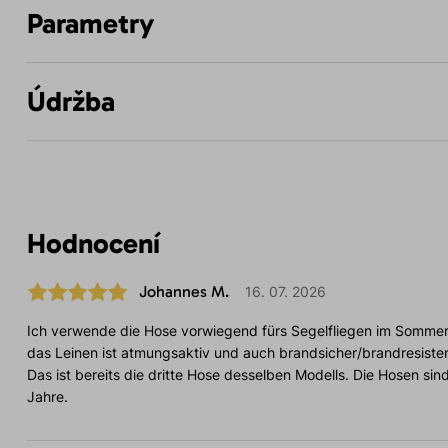
Parametry
Údržba
Hodnocení
Johannes M.
16. 07. 2026
Ich verwende die Hose vorwiegend fürs Segelfliegen im Sommer.
das Leinen ist atmungsaktiv und auch brandsicher/brandresistent
Das ist bereits die dritte Hose desselben Modells. Die Hosen sind
Jahre.