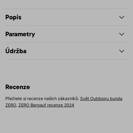
Popis
Parametry
Údržba
Recenze
Přečtete si recenze našich zákazníků:
Svět Outdooru bunda
ZERO
,
ZERO Bergauf recenze 2024