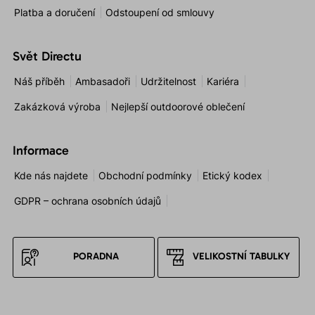
Platba a doručení
Odstoupení od smlouvy
Svět Directu
Náš příběh
Ambasadoři
Udržitelnost
Kariéra
Zakázková výroba
Nejlepší outdoorové oblečení
Informace
Kde nás najdete
Obchodní podmínky
Etický kodex
GDPR – ochrana osobních údajů
PORADNA
VELIKOSTNÍ TABULKY