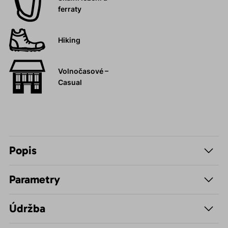
ferraty
Hiking
Volnočasové –
Casual
Popis
Parametry
Údržba