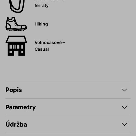
ferraty
Hiking
Volnočasové –
Casual
Popis
Parametry
Údržba