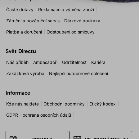
Časté dotazy
Reklamace a výměna zboží
Záruční a pozáruční servis
Dárkové poukazy
Platba a doručení
Odstoupení od smlouvy
Svět Directu
Náš příběh
Ambasadoři
Udržitelnost
Kariéra
Zakázková výroba
Nejlepší outdoorové oblečení
Informace
Kde nás najdete
Obchodní podmínky
Etický kodex
GDPR – ochrana osobních údajů