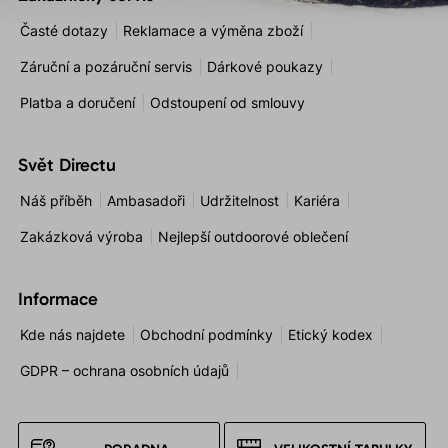
Časté dotazy
Reklamace a výměna zboží
Záruční a pozáruční servis
Dárkové poukazy
Platba a doručení
Odstoupení od smlouvy
Svět Directu
Náš příběh
Ambasadoři
Udržitelnost
Kariéra
Zakázková výroba
Nejlepší outdoorové oblečení
Informace
Kde nás najdete
Obchodní podmínky
Etický kodex
GDPR – ochrana osobních údajů