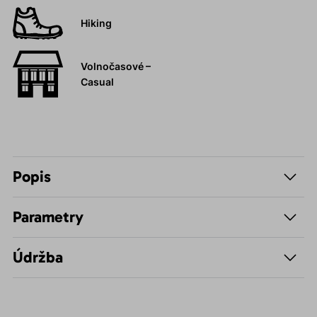
Hiking
Volnočasové –
Casual
Popis
Parametry
Údržba