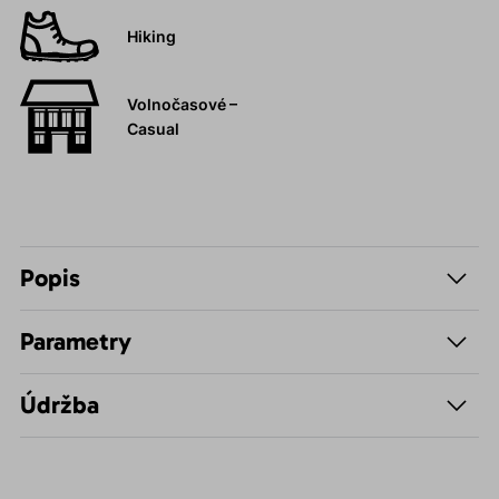
Hiking
Volnočasové –
Casual
Popis
Parametry
Údržba