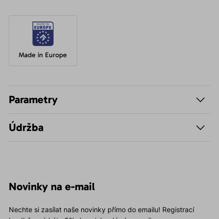
Made in Europe
Parametry
Údržba
Novinky na e-mail
Nechte si zasílat naše novinky přímo do emailu! Registrací