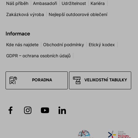
Náš příběh
Ambasadoři
Udržitelnost
Kariéra
Zakázková výroba
Nejlepší outdoorové oblečení
Informace
Kde nás najdete
Obchodní podmínky
Etický kodex
GDPR – ochrana osobních údajů
PORADNA
VELIKOSTNÍ TABULKY