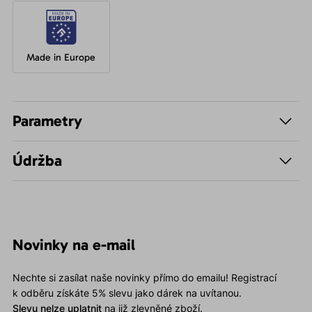
Made in Europe
Parametry
Údržba
Novinky na e-mail
Nechte si zasílat naše novinky přímo do emailu! Registrací
k odběru získáte 5% slevu jako dárek na uvítanou.
Slevu nelze uplatnit
na již zlevněné zboží.