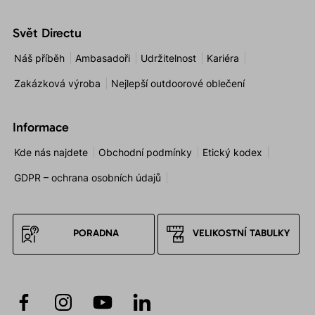
Svět Directu
Náš příběh
Ambasadoři
Udržitelnost
Kariéra
Zakázková výroba
Nejlepší outdoorové oblečení
Informace
Kde nás najdete
Obchodní podmínky
Etický kodex
GDPR – ochrana osobních údajů
PORADNA
VELIKOSTNÍ TABULKY