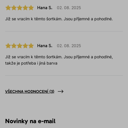
Hana S.
02. 08. 2025
Již se vracím k těmto šortkám. Jsou příjemné a pohodlné.
Hana S.
02. 08. 2025
Již se vracím k těmto šortkám. Jsou příjemné a pohodlné,
takže je potřeba i jiná barva
VŠECHNA HODNOCENÍ
(3)
Novinky na e-mail