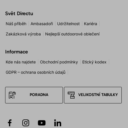
Svět Directu
Náš příběh
Ambasadoři
Udržitelnost
Kariéra
Zakázková výroba
Nejlepší outdoorové oblečení
Informace
Kde nás najdete
Obchodní podmínky
Etický kodex
GDPR – ochrana osobních údajů
PORADNA
VELIKOSTNÍ TABULKY