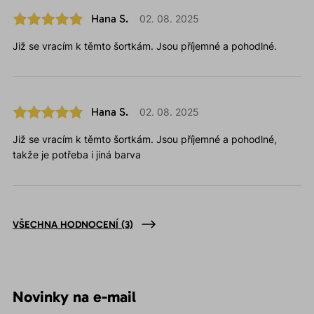
Hana S.
02. 08. 2025
Již se vracím k těmto šortkám. Jsou příjemné a pohodlné.
Hana S.
02. 08. 2025
Již se vracím k těmto šortkám. Jsou příjemné a pohodlné,
takže je potřeba i jiná barva
VŠECHNA HODNOCENÍ
(3)
Novinky na e-mail