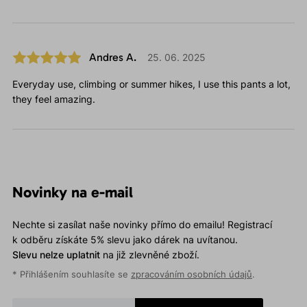
Andres A.
25. 06. 2025
Everyday use, climbing or summer hikes, I use this pants a lot,
they feel amazing.
Novinky na e-mail
Nechte si zasílat naše novinky přímo do emailu! Registrací
k odběru získáte 5% slevu jako dárek na uvítanou.
Slevu nelze uplatnit
na již zlevněné zboží.
* Přihlášením souhlasíte se
zpracováním osobních údajů
.