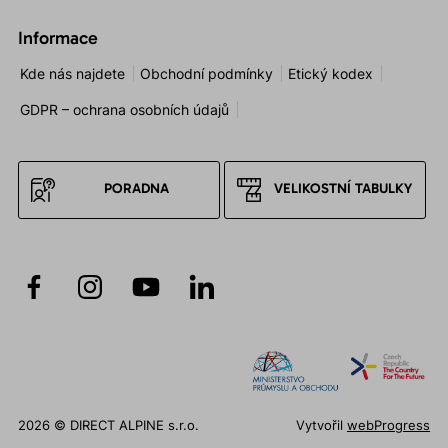
Informace
Kde nás najdete
Obchodní podmínky
Etický kodex
GDPR – ochrana osobních údajů
PORADNA
VELIKOSTNÍ TABULKY
2026 © DIRECT ALPINE s.r.o.
Vytvořil
webProgress