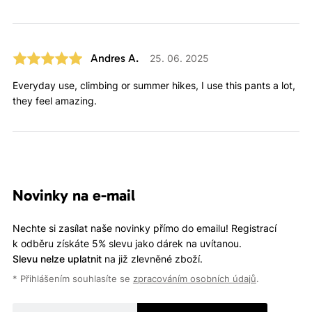
Andres A.
25. 06. 2025
Everyday use, climbing or summer hikes, I use this pants a lot,
they feel amazing.
Novinky na e-mail
Nechte si zasílat naše novinky přímo do emailu! Registrací
k odběru získáte 5% slevu jako dárek na uvítanou.
Slevu nelze uplatnit
na již zlevněné zboží.
* Přihlášením souhlasíte se
zpracováním osobních údajů
.