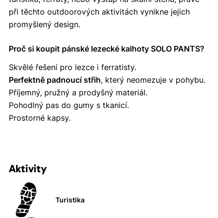
při těchto outdoorových aktivitách vynikne jejich
promyšlený design.
Proč si koupit pánské lezecké kalhoty SOLO PANTS?
Skvělé řešení pro lezce i ferratisty.
Perfektně padnoucí střih
, který neomezuje v pohybu.
Příjemný, pružný a prodyšný materiál.
Pohodlný pas do gumy s tkanicí.
Prostorné kapsy.
Aktivity
Turistika