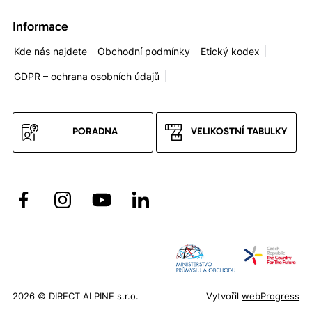
Informace
Kde nás najdete
Obchodní podmínky
Etický kodex
GDPR – ochrana osobních údajů
PORADNA
VELIKOSTNÍ TABULKY
2026 © DIRECT ALPINE s.r.o.
Vytvořil
webProgress