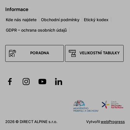
Informace
Kde nás najdete
Obchodní podmínky
Etický kodex
GDPR – ochrana osobních údajů
PORADNA
VELIKOSTNÍ TABULKY
2026 © DIRECT ALPINE s.r.o.
Vytvořil
webProgress