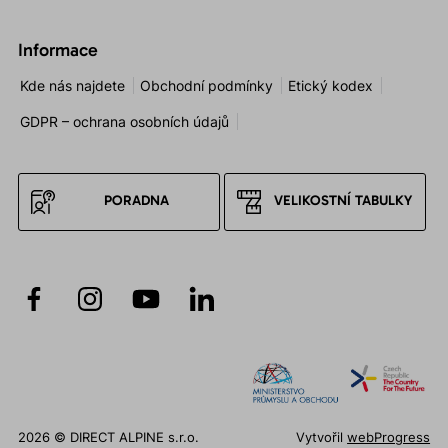
Informace
Kde nás najdete
Obchodní podmínky
Etický kodex
GDPR – ochrana osobních údajů
PORADNA
VELIKOSTNÍ TABULKY
2026 © DIRECT ALPINE s.r.o.
Vytvořil
webProgress