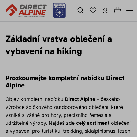
Základní vrstva oblečení a
vybavení na hiking
Prozkoumejte kompletní nabídku Direct
Alpine
Objev kompletní nabídku
Direct Alpine
– českého
výrobce špičkového outdoorového oblečení, které
vzniká z vášně pro hory, precizního řemesla a
udržitelné výroby. Najdeš zde
celý sortiment
oblečení
a vybavení pro turistiku, trekking, skialpinismus, lezení