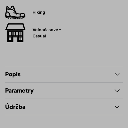
Hiking
Volnočasové –
Casual
Popis
Parametry
Údržba