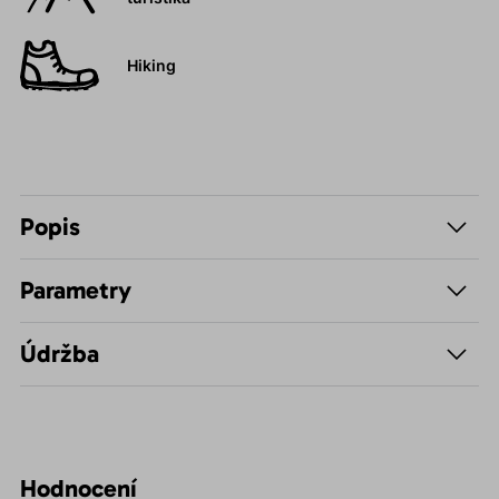
Hiking
Popis
Parametry
Údržba
Hodnocení