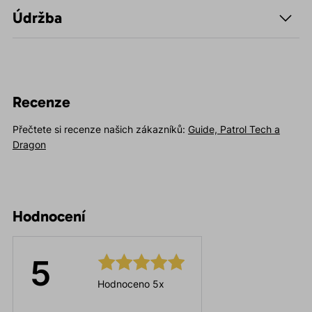
Údržba
Recenze
Přečtete si recenze našich zákazníků:
Guide, Patrol Tech a
Dragon
Hodnocení
5
Hodnoceno 5x