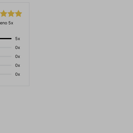
eno 5x
5x
0x
0x
0x
0x