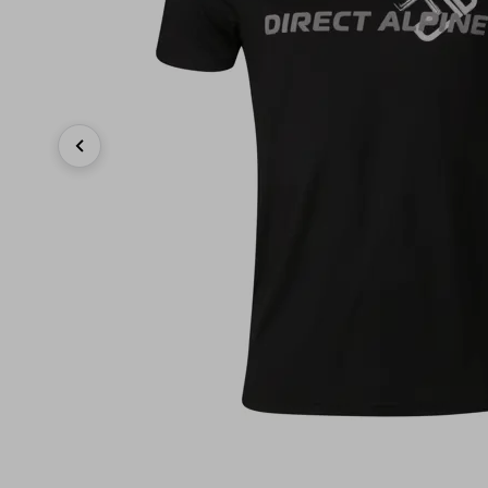
Previous