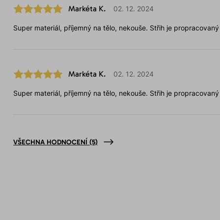
Markéta K.
02. 12. 2024
Super materiál, příjemný na tělo, nekouše. Střih je propracovaný
Markéta K.
02. 12. 2024
Super materiál, příjemný na tělo, nekouše. Střih je propracovaný
VŠECHNA HODNOCENÍ
(5)