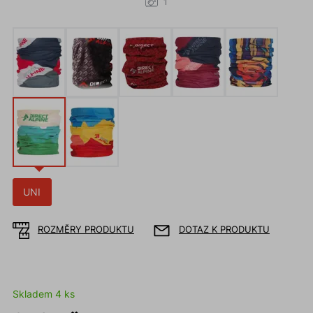
1
UNI
ROZMĚRY PRODUKTU
DOTAZ K PRODUKTU
Skladem 4 ks