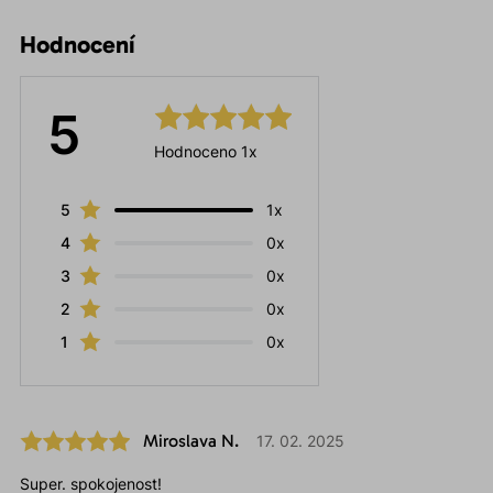
Hodnocení
5
Hodnoceno 1x
5
1x
4
0x
3
0x
2
0x
1
0x
Miroslava N.
17. 02. 2025
Super. spokojenost!