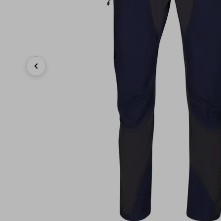
Previous