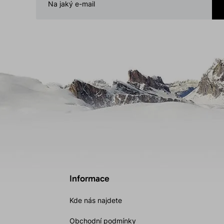
Informace
Kde nás najdete
Obchodní podmínky