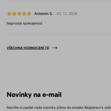
Antonín S.
02. 12. 2024
Naprostá spokojenost
VŠECHNA HODNOCENÍ
(3)
Novinky na e-mail
Nechte si zasílat naše novinky přímo do emailu! Registrací k od