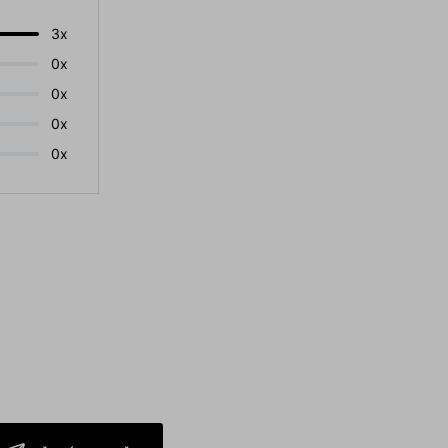
3x
0x
0x
0x
0x