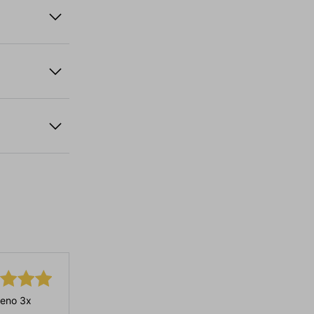
eno 3x