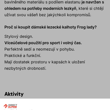
bavlněného materiálu s podílem elastanu
je navržen s
ohledem na potřeby moderních lezkyň
, které si chtějí
užívat svou vášeň bez jakýchkoli kompromisů.
Proč si koupit dámské lezecké kalhoty Frog lady?
Stylový design.
Víceúčelové použití pro sport i volný čas.
Perfektně sedí a neomezují v pohybu.
Praktické a funkční.
Mají dostatek prostoru v kapsách k uložení
nezbytných drobností.
Aktivity
Turistika