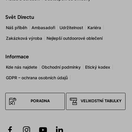
Svět Directu
Náš příběh
Ambasadoři
Udržitelnost
Kariéra
Zakázková výroba
Nejlepší outdoorové oblečení
Informace
Kde nás najdete
Obchodní podmínky
Etický kodex
GDPR – ochrana osobních údajů
PORADNA
VELIKOSTNÍ TABULKY