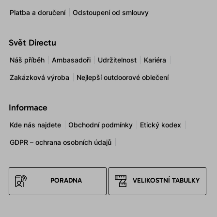
Platba a doručení
Odstoupení od smlouvy
Svět Directu
Náš příběh
Ambasadoři
Udržitelnost
Kariéra
Zakázková výroba
Nejlepší outdoorové oblečení
Informace
Kde nás najdete
Obchodní podmínky
Etický kodex
GDPR – ochrana osobních údajů
PORADNA
VELIKOSTNÍ TABULKY