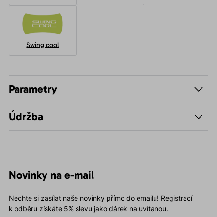
Swing cool
Parametry
Údržba
Novinky na e-mail
Nechte si zasílat naše novinky přímo do emailu! Registrací
k odběru získáte 5% slevu jako dárek na uvítanou.