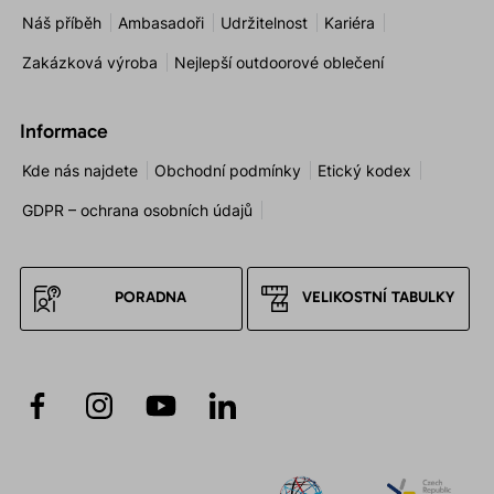
Náš příběh
Ambasadoři
Udržitelnost
Kariéra
Zakázková výroba
Nejlepší outdoorové oblečení
Informace
Kde nás najdete
Obchodní podmínky
Etický kodex
GDPR – ochrana osobních údajů
PORADNA
VELIKOSTNÍ TABULKY