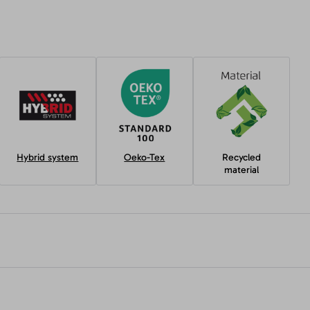
Hybrid system
Oeko-Tex
Recycled
material