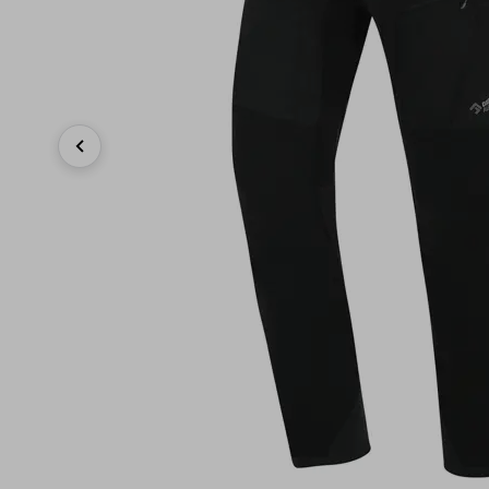
Previous