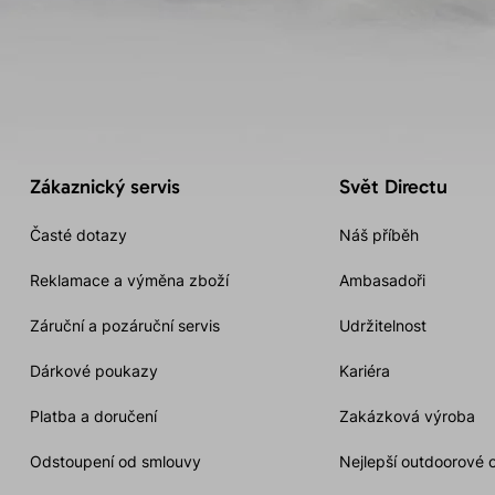
Zákaznický servis
Svět Directu
Časté dotazy
Náš příběh
Reklamace a výměna zboží
Ambasadoři
Záruční a pozáruční servis
Udržitelnost
Dárkové poukazy
Kariéra
Platba a doručení
Zakázková výroba
Odstoupení od smlouvy
Nejlepší outdoorové 