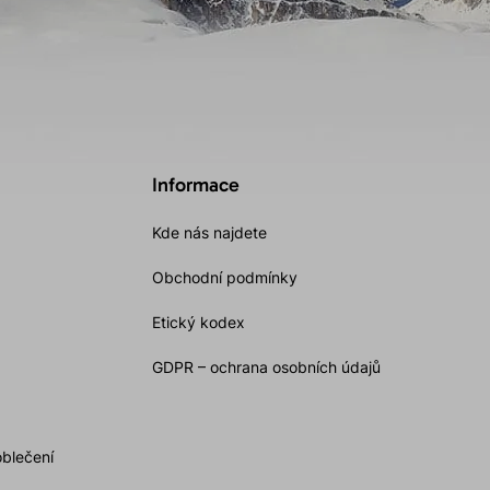
Informace
Kde nás najdete
Obchodní podmínky
Etický kodex
GDPR – ochrana osobních údajů
oblečení