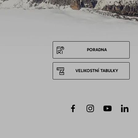
PORADNA
VELIKOSTNÍ TABULKY