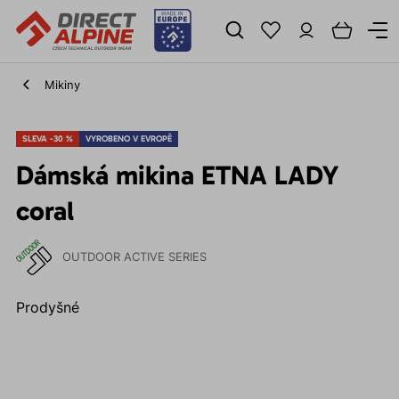
Mikiny
SLEVA -30 %
VYROBENO V EVROPĚ
Dámská mikina ETNA LADY
coral
OUTDOOR ACTIVE SERIES
Prodyšné