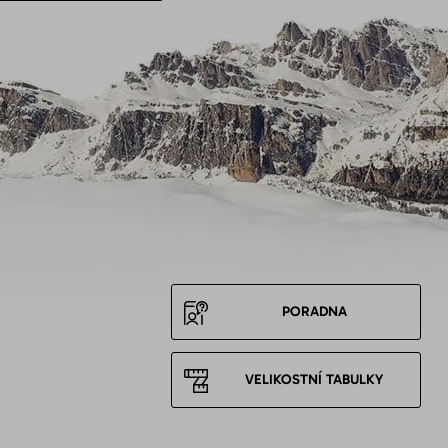
PORADNA
VELIKOSTNÍ TABULKY