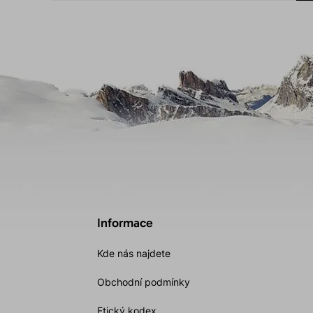
Informace
Kde nás najdete
Obchodní podmínky
Etický kodex