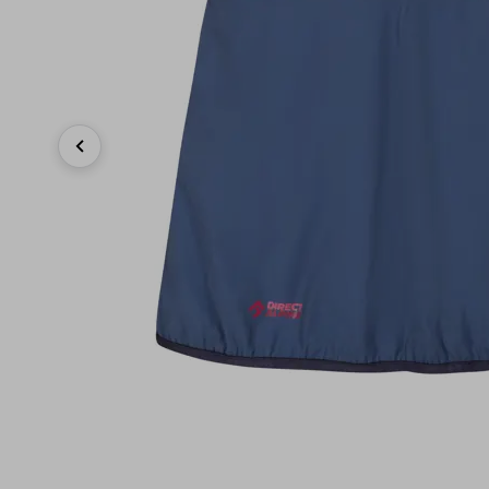
Previous