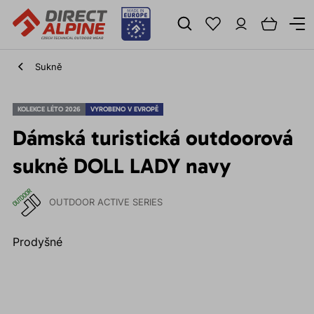
Sukně
KOLEKCE LÉTO 2026
VYROBENO V EVROPĚ
Dámská turistická outdoorová
sukně DOLL LADY navy
OUTDOOR ACTIVE SERIES
Prodyšné