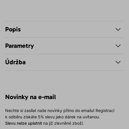
Popis
Parametry
Údržba
Novinky na e-mail
Nechte si zasílat naše novinky přímo do emailu! Registrací
k odběru získáte 5% slevu jako dárek na uvítanou.
Slevu nelze uplatnit
na již zlevněné zboží.