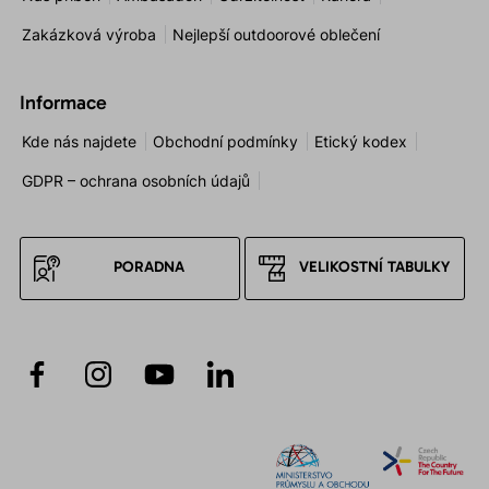
Zakázková výroba
Nejlepší outdoorové oblečení
Informace
Kde nás najdete
Obchodní podmínky
Etický kodex
GDPR – ochrana osobních údajů
PORADNA
VELIKOSTNÍ TABULKY