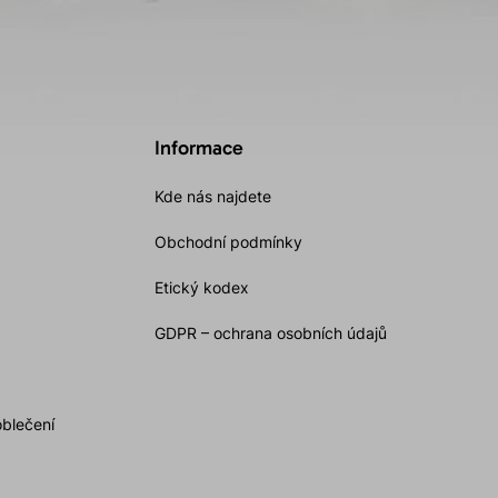
Informace
Kde nás najdete
Obchodní podmínky
Etický kodex
GDPR – ochrana osobních údajů
oblečení