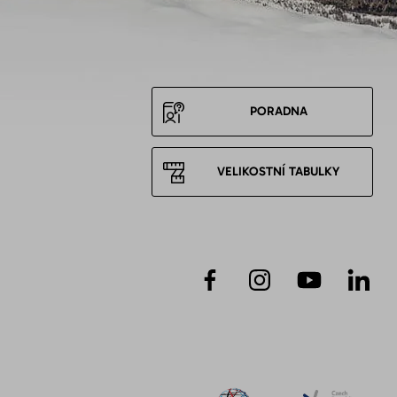
PORADNA
VELIKOSTNÍ TABULKY