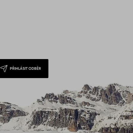
PŘIHLÁSIT ODBĚR