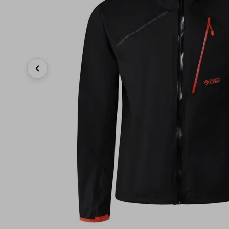
Previous