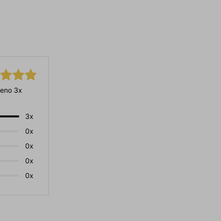
eno 3x
3x
0x
0x
0x
0x