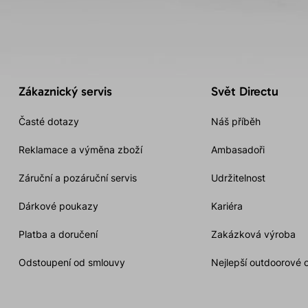
Zákaznický servis
Svět Directu
Časté dotazy
Náš příběh
Reklamace a výměna zboží
Ambasadoři
Záruční a pozáruční servis
Udržitelnost
Dárkové poukazy
Kariéra
Platba a doručení
Zakázková výroba
Odstoupení od smlouvy
Nejlepší outdoorové 