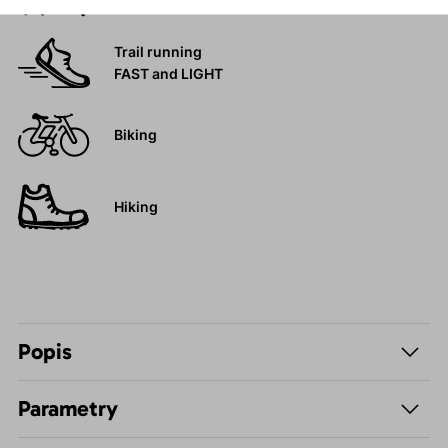
turistika
Trail running
FAST and LIGHT
Biking
Hiking
Popis
Parametry