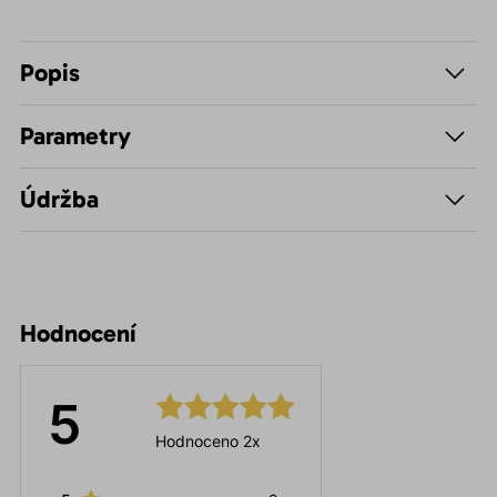
Popis
Parametry
Údržba
Hodnocení
5
Hodnoceno 2x