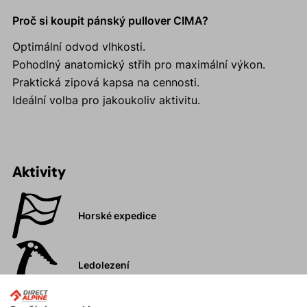
Proč si koupit pánský pullover CIMA?
Optimální odvod vlhkosti.
Pohodlný anatomický střih pro maximální výkon.
Praktická zipová kapsa na cennosti.
Ideální volba pro jakoukoliv aktivitu.
Aktivity
Horské expedice
Ledolezení