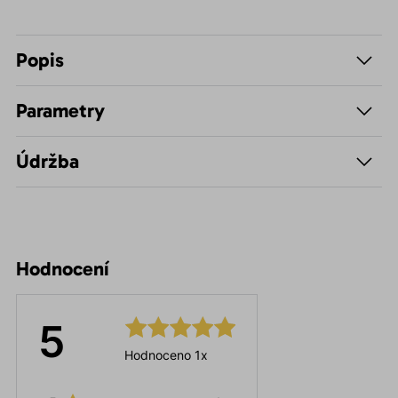
Popis
Parametry
Údržba
Hodnocení
5
Hodnoceno 1x