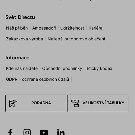
Svět Directu
Náš příběh
Ambasadoři
Udržitelnost
Kariéra
Zakázková výroba
Nejlepší outdoorové oblečení
Informace
Kde nás najdete
Obchodní podmínky
Etický kodex
GDPR – ochrana osobních údajů
PORADNA
VELIKOSTNÍ TABULKY