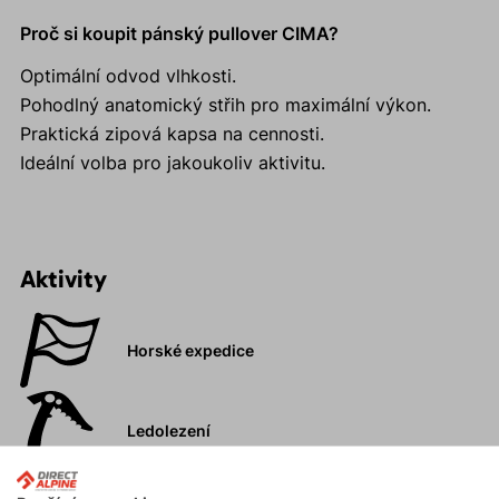
Proč si koupit pánský pullover CIMA?
Optimální odvod vlhkosti.
Pohodlný anatomický střih pro maximální výkon.
Praktická zipová kapsa na cennosti.
Ideální volba pro jakoukoliv aktivitu.
Aktivity
Horské expedice
Ledolezení