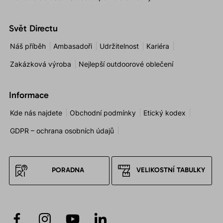
Svět Directu
Náš příběh
Ambasadoři
Udržitelnost
Kariéra
Zakázková výroba
Nejlepší outdoorové oblečení
Informace
Kde nás najdete
Obchodní podmínky
Etický kodex
GDPR – ochrana osobních údajů
PORADNA
VELIKOSTNÍ TABULKY