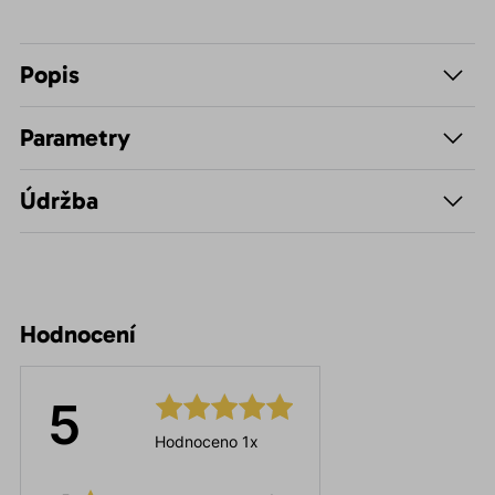
Popis
Parametry
Údržba
Hodnocení
5
Hodnoceno 1x