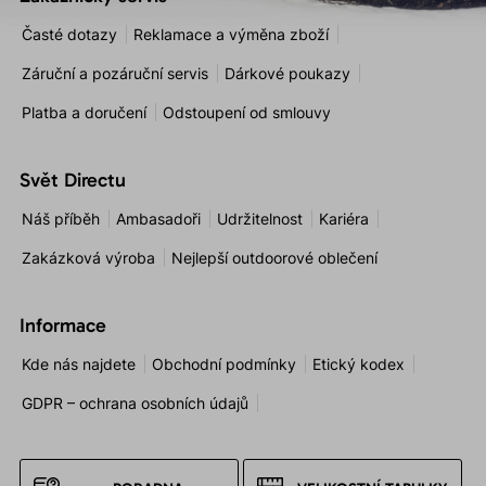
Časté dotazy
Reklamace a výměna zboží
Záruční a pozáruční servis
Dárkové poukazy
Platba a doručení
Odstoupení od smlouvy
Svět Directu
Náš příběh
Ambasadoři
Udržitelnost
Kariéra
Zakázková výroba
Nejlepší outdoorové oblečení
Informace
Kde nás najdete
Obchodní podmínky
Etický kodex
GDPR – ochrana osobních údajů