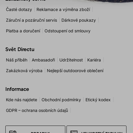
Časté dotazy
Reklamace a výměna zboží
Záruční a pozáruční servis
Dárkové poukazy
Platba a doručení
Odstoupení od smlouvy
Svět Directu
Náš příběh
Ambasadoři
Udržitelnost
Kariéra
Zakázková výroba
Nejlepší outdoorové oblečení
Informace
Kde nás najdete
Obchodní podmínky
Etický kodex
GDPR – ochrana osobních údajů