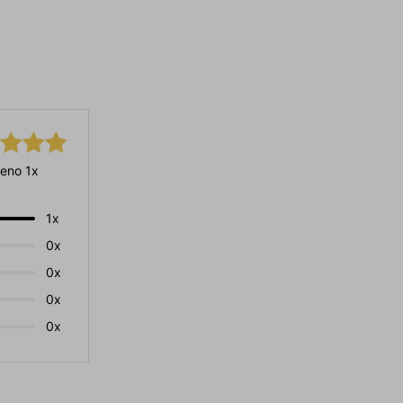
eno 1x
1x
0x
0x
0x
0x