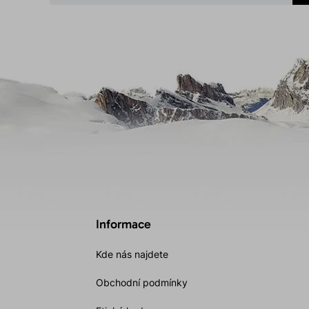
Informace
Kde nás najdete
Obchodní podmínky