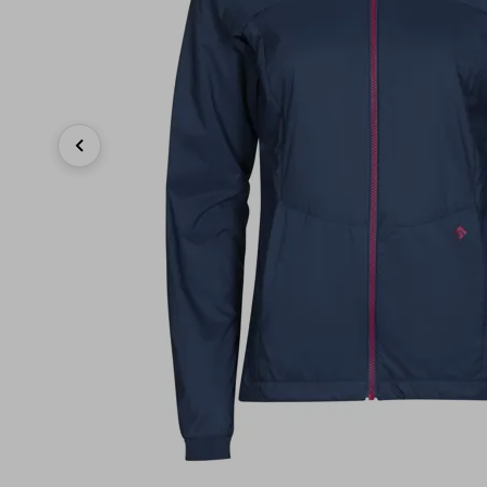
Previous