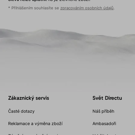
* Přihlášením souhlasíte se
zpracováním osobních údajů
.
Zákaznický servis
Svět Directu
Časté dotazy
Náš příběh
Reklamace a výměna zboží
Ambasadoři