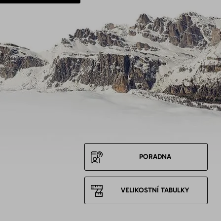
PORADNA
VELIKOSTNÍ TABULKY