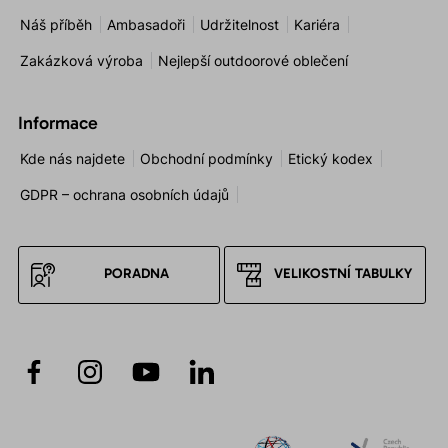
Náš příběh
Ambasadoři
Udržitelnost
Kariéra
Zakázková výroba
Nejlepší outdoorové oblečení
Informace
Kde nás najdete
Obchodní podmínky
Etický kodex
GDPR – ochrana osobních údajů
PORADNA
VELIKOSTNÍ TABULKY